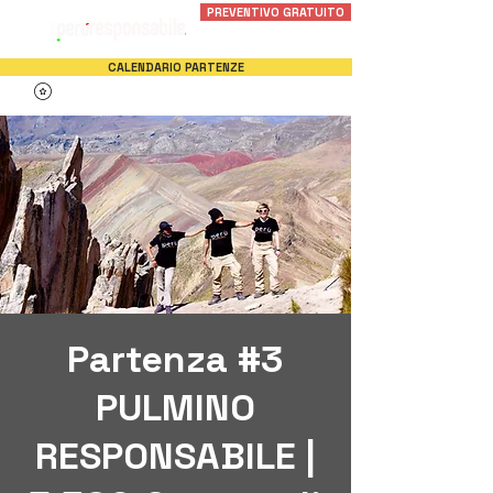
PREVENTIVO GRATUITO
CALENDARIO PARTENZE
Partenza #3
PULMINO
RESPONSABILE |