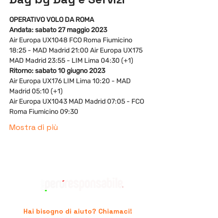
OPERATIVO VOLO DA ROMA
Andata: sabato 27 maggio 2023 
Air Europa UX1048 FCO Roma Fiumicino 
18:25 - MAD Madrid 21:00 Air Europa UX175 
MAD Madrid 23:55 - LIM Lima 04:30 (+1) 
Ritorno: sabato 10 giugno 2023 
Air Europa UX176 LIM Lima 10:20 - MAD 
Madrid 05:10 (+1) 
Air Europa UX1043 MAD Madrid 07:05 - FCO 
Roma Fiumicino 09:30
Mostra di più
Hai bisogno di aiuto? Chiamaci!