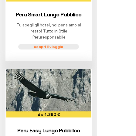
Peru Smart Lungo Pubblico
Tu scegli gli hotel, noi pensiamo al
resto! Tutto in Stile
Peruresponsabile
scopri il viaggio
da 1.360 €
Peru Easy Lungo Pubblico