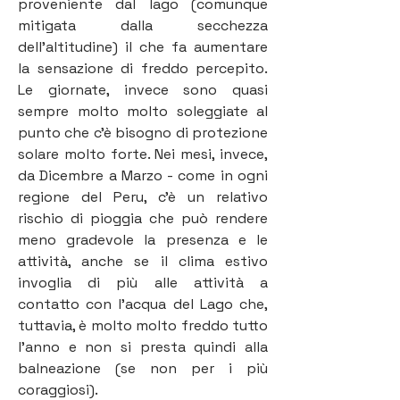
proveniente dal lago (comunque 
mitigata dalla secchezza 
dell'altitudine) il che fa aumentare 
la sensazione di freddo percepito. 
Le giornate, invece sono quasi 
sempre molto molto soleggiate al 
punto che c'è bisogno di protezione 
solare molto forte. Nei mesi, invece, 
da Dicembre a Marzo - come in ogni 
regione del Peru, c'è un relativo 
rischio di pioggia che può rendere 
meno gradevole la presenza e le 
attività, anche se il clima estivo 
invoglia di più alle attività a 
contatto con l'acqua del Lago che, 
tuttavia, è molto molto freddo tutto 
l'anno e non si presta quindi alla 
balneazione (se non per i più 
coraggiosi). 