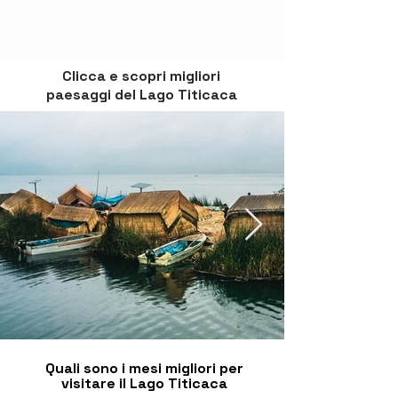
Clicca e scopri migliori
paesaggi del Lago Titicaca
Quali sono i mesi migliori per
visitare il Lago Titicaca