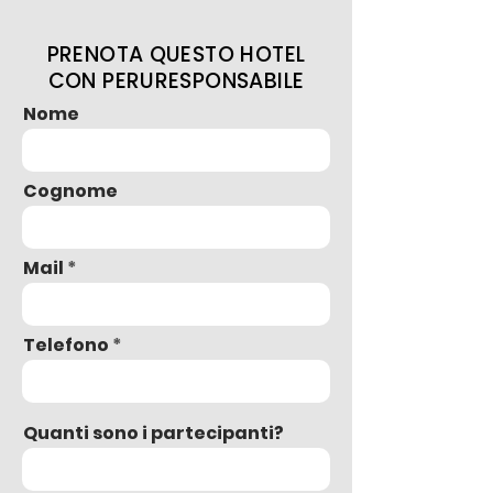
PRENOTA QUESTO HOTEL
CON PERURESPONSABILE
Nome
Cognome
Mail
Telefono
Quanti sono i partecipanti?