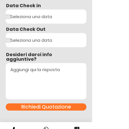
Data Check in
Data Check Out
Desideri darci info
aggiuntive?
Richiedi Quotazione