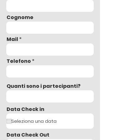
Cognome
Mail
Telefono
Quanti sono i partecipanti?
Data Check in
Data Check Out