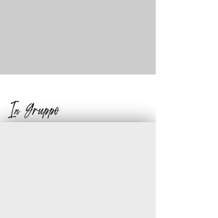
In Gruppo