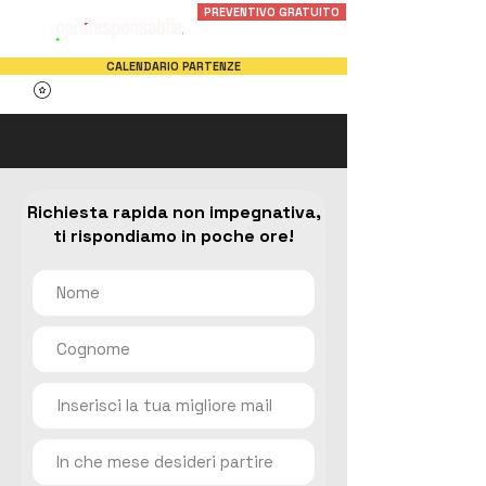
PREVENTIVO GRATUITO
CALENDARIO PARTENZE
Richiesta rapida non impegnativa,
ti rispondiamo in poche ore!