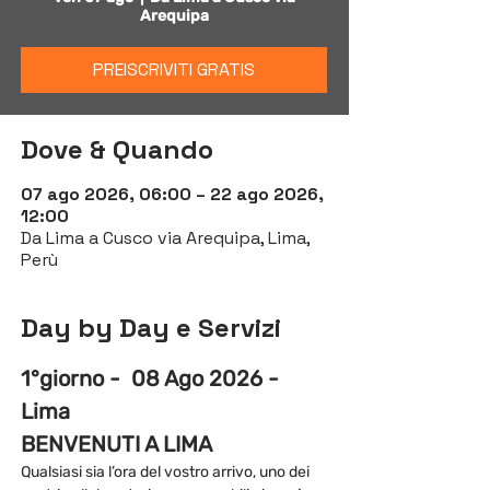
Arequipa
PREISCRIVITI GRATIS
Dove & Quando
07 ago 2026, 06:00 – 22 ago 2026,
12:00
Da Lima a Cusco via Arequipa, Lima,
Perù
Day by Day e Servizi
1°giorno -  08 Ago 2026 - 
Lima
BENVENUTI A LIMA
Qualsiasi sia l’ora del vostro arrivo, uno dei 