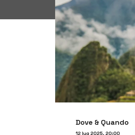
Dove & Quando
12 lug 2025, 20:00