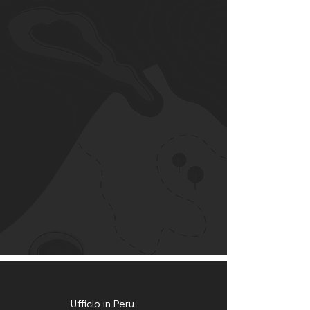
Ufficio in Peru