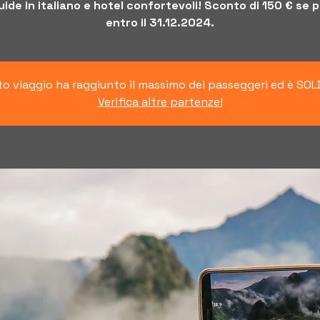
ide in italiano e hotel confortevoli! Sconto di 150 € se 
entro il 31.12.2024.
o viaggio ha raggiunto il massimo dei passeggeri ed è SO
Verifica altre partenze!