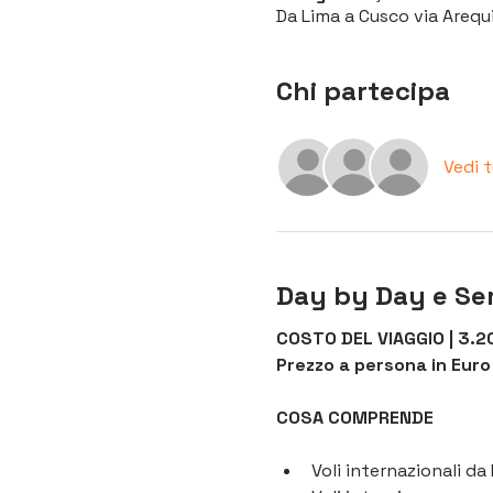
Da Lima a Cusco via Arequi
Chi partecipa
Vedi 
Day by Day e Ser
COSTO DEL VIAGGIO | 3.20
Prezzo a persona in Euro
COSA COMPRENDE
Voli internazionali d