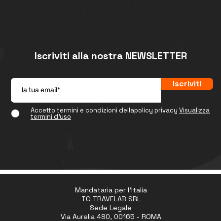
Iscriviti alla nostra NEWSLETTER
Iscriviti
Accetto termini e condizioni dellapolicy privacy
Visualizza
termini d'uso
Mandataria per l'Italia
TO TRAVELAB SRL
Sede Legale
Via Aurelia 480, 00165 - ROMA