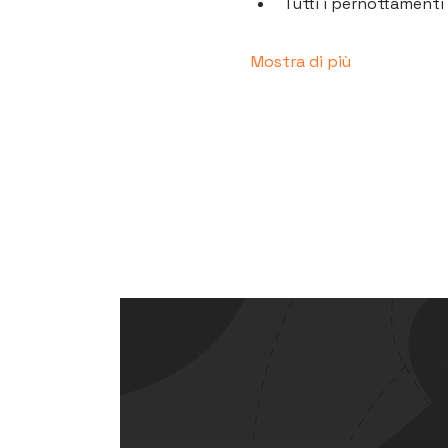
Tutti i pernottamenti 
Mostra di più