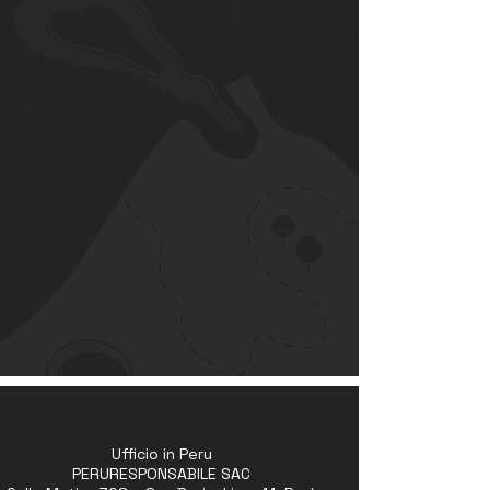
Ufficio in Peru
PERURESPONSABILE SAC