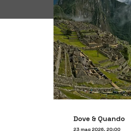
Dove & Quando
23 mag 2026, 20:00