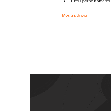
Tutti i pernottamenti 
Mostra di più