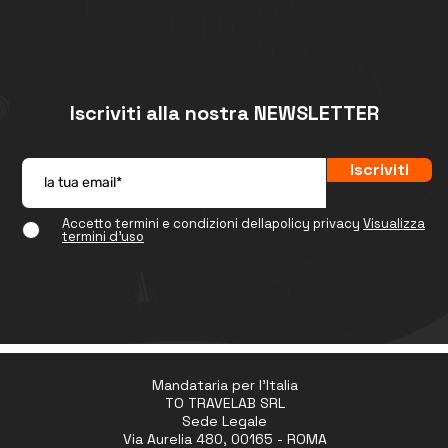
Iscriviti alla nostra NEWSLETTER
Iscriviti
Accetto termini e condizioni dellapolicy privacy
Visualizza
termini d'uso
Mandataria per l'Italia
TO TRAVELAB SRL
Sede Legale
Via Aurelia 480, 00165 - ROMA