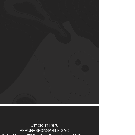
Ufficio in Peru
PERURESPONSABILE SAC