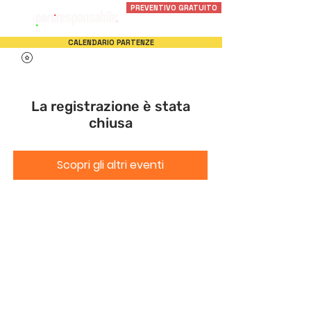
PREVENTIVO GRATUITO
CALENDARIO PARTENZE
La registrazione è stata
chiusa
Scopri gli altri eventi