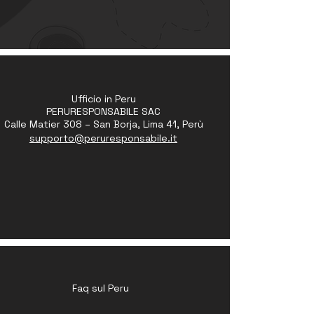
Ufficio in Peru
PERURESPONSABILE SAC
Calle Matier 308 – San Borja, Lima 41, Perù
supporto@peruresponsabile.it
Faq sul Peru