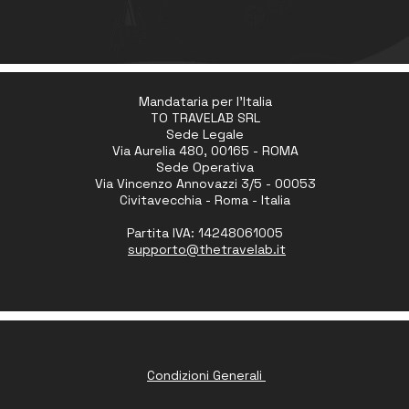
Mandataria per l'Italia
TO TRAVELAB SRL
Sede Legale
Via Aurelia 480, 00165 - ROMA
Sede Operativa
Via Vincenzo Annovazzi 3/5 - 00053
Civitavecchia - Roma - Italia
Partita IVA: 14248061005
supporto
@thetravelab.it
Condizioni Generali