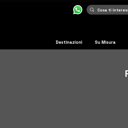
Destinazioni
Su Misura