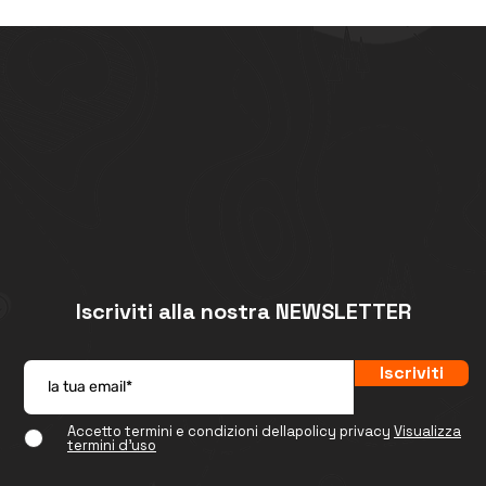
Iscriviti alla nostra NEWSLETTER
Iscriviti
Accetto termini e condizioni dellapolicy privacy
Visualizza
termini d'uso