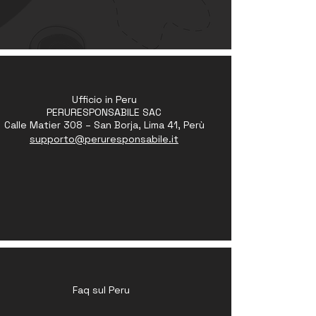
Ufficio in Peru
PERURESPONSABILE SAC
Calle Matier 308 – San Borja, Lima 41, Perù
supporto@peruresponsabile.it
Faq sul Peru