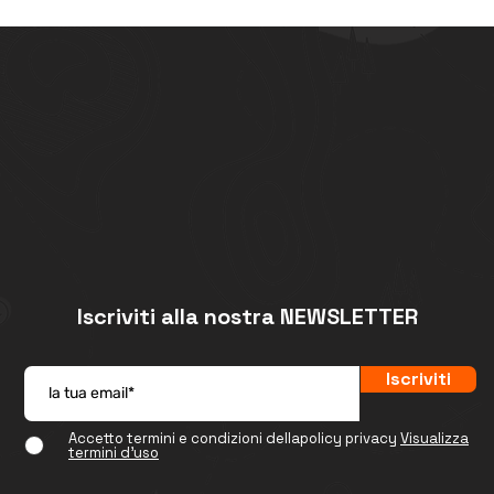
Iscriviti alla nostra NEWSLETTER
Iscriviti
Accetto termini e condizioni dellapolicy privacy
Visualizza
termini d'uso