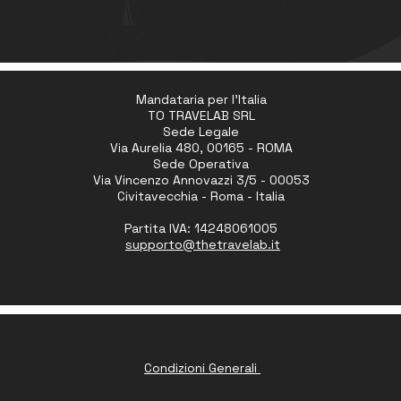
Mandataria per l'Italia
TO TRAVELAB SRL
Sede Legale
Via Aurelia 480, 00165 - ROMA
Sede Operativa
Via Vincenzo Annovazzi 3/5 - 00053
Civitavecchia - Roma - Italia
Partita IVA: 14248061005
supporto
@thetravelab.it
Condizioni Generali