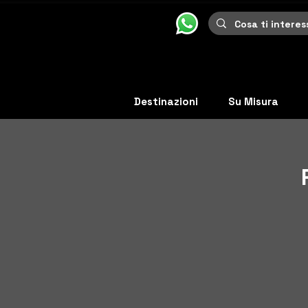
Destinazioni
Su Misura