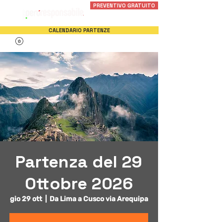
PREVENTIVO GRATUITO
CALENDARIO PARTENZE
Partenza del 29
Ottobre 2026
gio 29 ott
  |  
Da Lima a Cusco via Arequipa