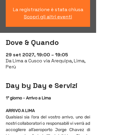
La registrazione è stata chiusa
Scopri gli altri eventi
Dove & Quando
29 set 2027, 19:00 – 19:05
Da Lima a Cusco via Arequipa, Lima,
Perù
Day by Day e Servizi
1° giorno - Arrivo a Lima
ARRIVO A LIMA
Qualsiasi sia l’ora del vostro arrivo, uno dei 
nostri collaboratori o responsabili vi verrà ad 
accogliere all’aeroporto Jorge Chavez di 