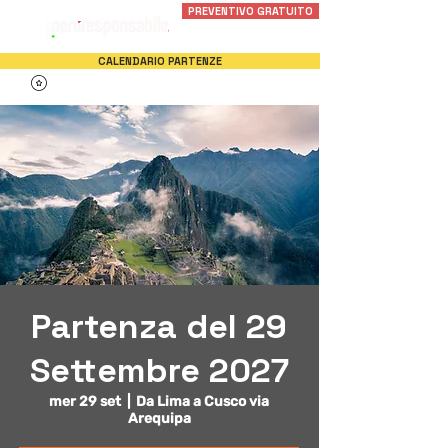
PREVENTIVO GRATUITO
CALENDARIO PARTENZE
Partenza del 29
Settembre 2027
mer 29 set
  |  
Da Lima a Cusco via
Arequipa