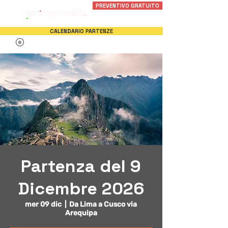
PREVENTIVO GRATUITO
CALENDARIO PARTENZE
Partenza del 9
Dicembre 2026
mer 09 dic
  |  
Da Lima a Cusco via
Arequipa