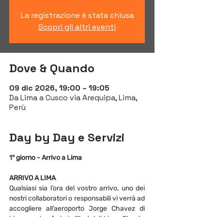
La registrazione è stata chiusa
Scopri gli altri eventi
Dove & Quando
09 dic 2026, 19:00 – 19:05
Da Lima a Cusco via Arequipa, Lima,
Perù
Day by Day e Servizi
1° giorno - Arrivo a Lima
ARRIVO A LIMA
Qualsiasi sia l’ora del vostro arrivo, uno dei 
nostri collaboratori o responsabili vi verrà ad 
accogliere all’aeroporto Jorge Chavez di 