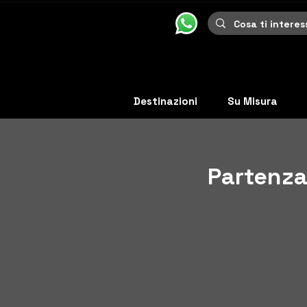
Destinazioni
Su Misura
Partenza