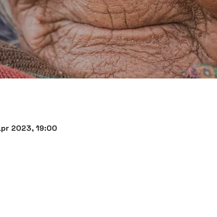
apr 2023, 19:00