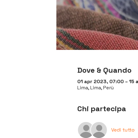
Dove & Quando
01 apr 2023, 07:00 – 15 
Lima, Lima, Perù
Chi partecipa
Vedi tutto