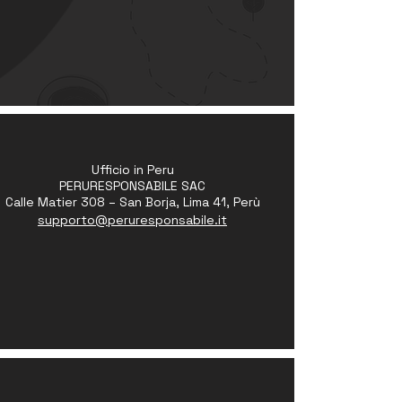
Ufficio in Peru
PERURESPONSABILE SAC
Calle Matier 308 – San Borja, Lima 41, Perù
supporto@peruresponsabile.it