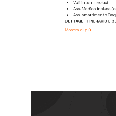
Voli interni inclusi
Ass. Medica inclusa (
Ass. smarrimento Baga
DETTAGLI ITINERARIO E SER
Mostra di più