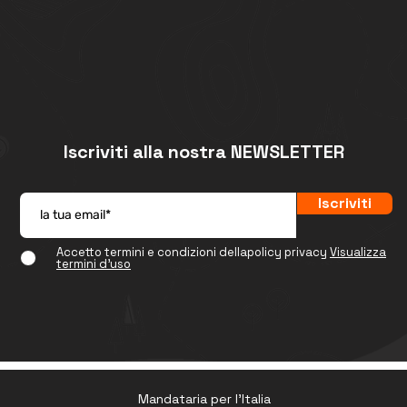
Iscriviti alla nostra NEWSLETTER
Iscriviti
Accetto termini e condizioni dellapolicy privacy
Visualizza
termini d'uso
Mandataria per l'Italia