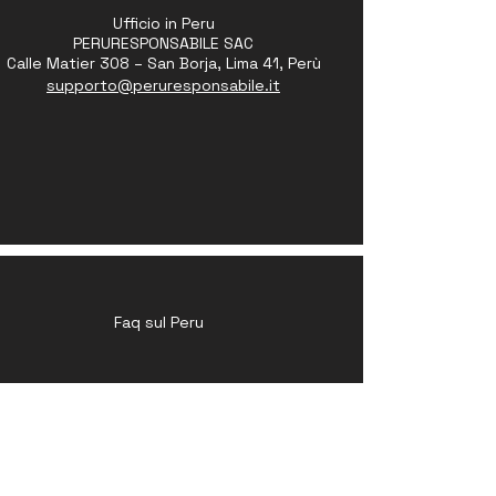
Ufficio in Peru
PERURESPONSABILE SAC
Calle Matier 308 – San Borja, Lima 41, Perù
supporto@peruresponsabile.it
Faq sul Peru