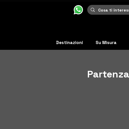
Destinazioni
Su Misura
Partenza