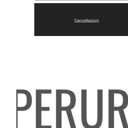
Cancellazioni