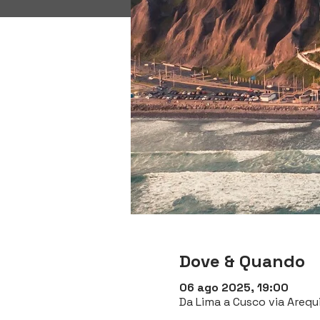
Dove & Quando
06 ago 2025, 19:00
Da Lima a Cusco via Arequi