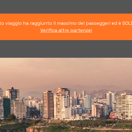
o viaggio ha raggiunto il massimo dei passeggeri ed è SO
Verifica altre partenze!