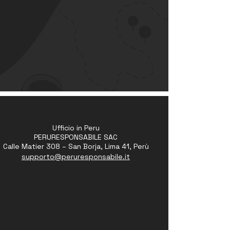
Ufficio in Peru
PERURESPONSABILE SAC
Calle Matier 308 – San Borja, Lima 41, Perù
supporto@peruresponsabile.it