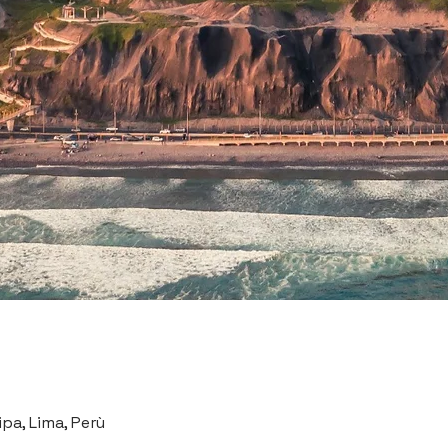
pa, Lima, Perù