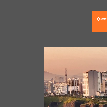
Quest