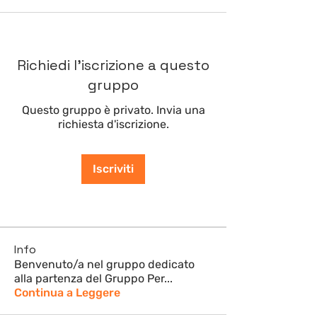
Richiedi l'iscrizione a questo
gruppo
Questo gruppo è privato. Invia una
richiesta d'iscrizione.
Iscriviti
Info
Benvenuto/a nel gruppo dedicato
alla partenza del Gruppo Per
...
Continua a Leggere