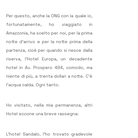
Per questo, anche la ONG con la quale io, 
fortunatamente, ho viaggiato in 
Amazzonia, ha scelto per noi, per la prima 
notte d’arrivo e per la notte prima della 
partenza, cioè per quando si riesce dalla 
riserva, l’Hotel Europa, un decadente 
hotel in Av. Prospero 494, comodo, ma 
niente di più, a trenta dollari a notte. C’è 
l’acqua calda. Ogni tanto.
Ho visitato, nella mia permanenza, altri 
Hotel eccone una breve rassegna:
L’hotel Sandalo, l’ho trovato gradevole 