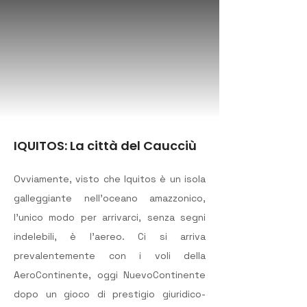
IQUITOS: La città del Caucciù
Ovviamente, visto che Iquitos è un isola 
galleggiante nell’oceano amazzonico, 
l’unico modo per arrivarci, senza segni 
indelebili, è l’aereo. Ci si arriva 
prevalentemente con i voli della 
AeroContinente, oggi NuevoContinente 
dopo un gioco di prestigio giuridico-