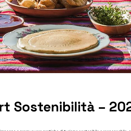
t Sostenibilità – 20