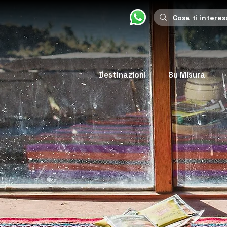
Destinazioni
Su Misura