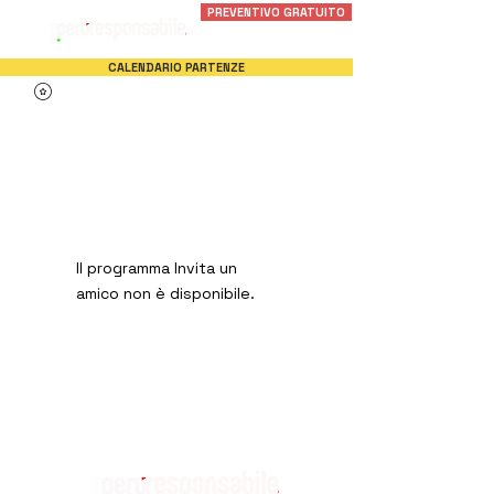
PREVENTIVO GRATUITO
CALENDARIO PARTENZE
Il programma Invita un
amico non è disponibile.