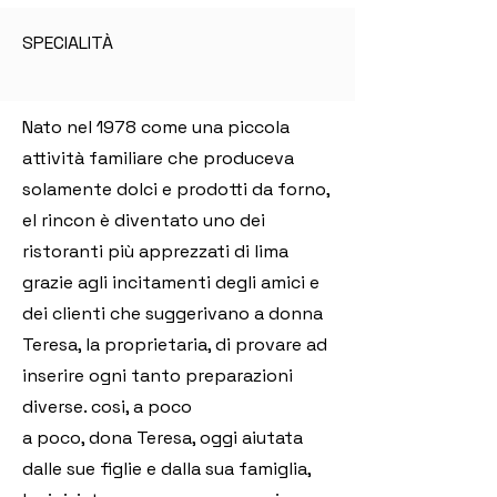
SPECIALITÀ
Nato nel 1978 come una piccola
attività familiare che produceva
solamente dolci e prodotti da forno,
el rincon è diventato uno dei
ristoranti più apprezzati di lima
grazie agli incitamenti degli amici e
dei clienti che suggerivano a donna
Teresa, la proprietaria, di provare ad
inserire ogni tanto preparazioni
diverse. cosi, a poco
a poco, dona Teresa, oggi aiutata
dalle sue figlie e dalla sua famiglia,