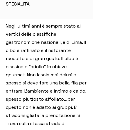
SPECIALITÀ
Negli ultimi anni è sempre stato ai
vertici delle classifiche
gastronomiche nazionali, e di Lima. Il
cibo è raffinato e il ristorante
raccolto e di gran gusto. Il cibo è
classico o "criollo" in chiave
gourmet. Non lascia mai delusi e
spesso si deve fare una bella fila per
entrare. L'ambiente è intimo e caldo,
spesso piuttosto affollato...per
questo non è adatto ai gruppi. E'
straconsigliata la prenotazione. Si
trova sulla stessa strada di