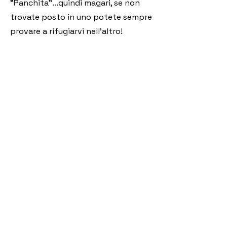
"Panchita"...quindi magari, se non
trovate posto in uno potete sempre
provare a rifugiarvi nell'altro!