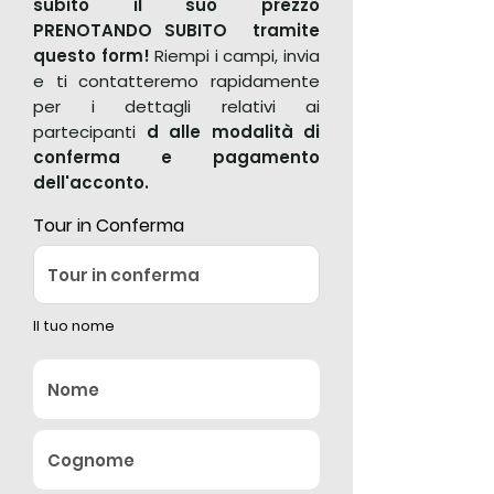
subito il suo prezzo
PRENOTANDO SUBITO tramite
questo form!
Riempi i campi, invia
e ti contatteremo rapidamente
per i dettagli relativi ai
partecipanti
d alle modalità di
conferma e pagamento
dell'acconto.
Tour in Conferma
Il tuo nome