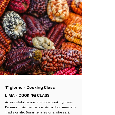
1° giorno - Cooking Class
LIMA - COOKING CLASS
Ad ora stabilita, inizieremo la cooking class.
Faremo inizialmente una visita di un mercato
tradizionale. Durante la lezione, che sará