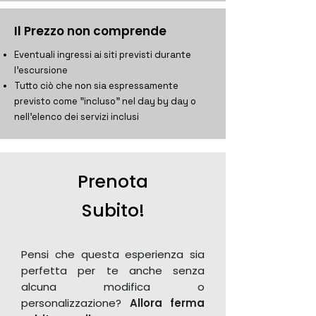
Il Prezzo non comprende
Eventuali ingressi ai siti previsti durante
l'escursione
Tutto ciò che non sia espressamente
previsto come "incluso" nel day by day o
nell'elenco dei servizi inclusi
Prenota
Subito!
Pensi che questa esperienza sia
perfetta per te
anche senza
alcuna modifica o
personalizzazione?
Allora ferma