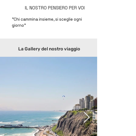
IL NOSTRO PENSIERO PER VOI
"Chi cammina insieme, si sceglie ogni
giorno"
La Gallery del nostro viaggio