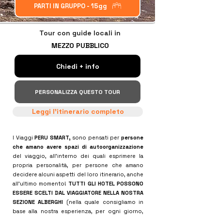
PARTI IN GRUPPO - 15gg
Tour con guide locali in
MEZZO PUBBLICO
Chiedi + info
PERSONALIZZA QUESTO TOUR
Leggi l'itinerario completo
I Viaggi
PERU SMART,
sono pensati per
persone
che amano avere spazi di autoorganizzazione
del viaggio, all'interno dei quali esprimere la
propria personalità, per persone che amano
decidere alcuni aspetti del loro itinerario, anche
all'ultimo momento!
TUTTI GLI HOTEL POSSONO
ESSERE SCELTI DAL VIAGGIATORE NELLA NOSTRA
SEZIONE ALBERGHI
(nella quale consigliamo in
base alla nostra esperienza, per ogni giorno,