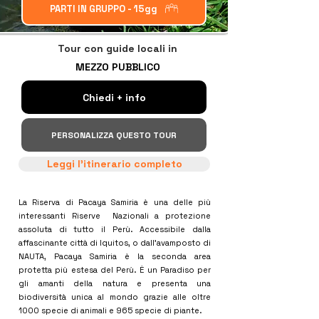
PARTI IN GRUPPO - 15gg
Tour con guide locali in
MEZZO PUBBLICO
Chiedi + info
PERSONALIZZA QUESTO TOUR
Leggi l'itinerario completo
La Riserva di Pacaya Samiria è una delle più
interessanti Riserve Nazionali a protezione
assoluta di tutto il Perù. Accessibile dalla
affascinante città di Iquitos, o dall'avamposto di
NAUTA, Pacaya Samiria è la seconda area
protetta più estesa del Perù. È un Paradiso per
gli amanti della natura e presenta una
biodiversità unica al mondo grazie alle oltre
1000 specie di animali e 965 specie di piante.