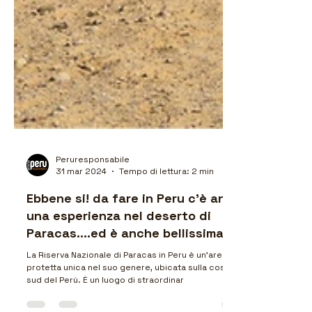
Peruresponsabile
31 mar 2024
Tempo di lettura: 2 min
Ebbene si! da fare in Peru c'è anche
una esperienza nel deserto di
Paracas....ed è anche bellissima!
La Riserva Nazionale di Paracas in Peru è un'area
protetta unica nel suo genere, ubicata sulla costa
sud del Perù. È un luogo di straordinar